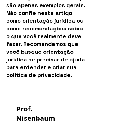
são apenas exemplos gerais.
Não confie neste artigo
como orientação jurídica ou
como recomendações sobre
o que você realmente deve
fazer. Recomendamos que
você busque orientação
jurídica se precisar de ajuda
para entender e criar sua
política de privacidade.
Prof.
Nisenbaum