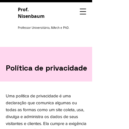
Prof.
Nisenbaum
Professor Universitário, MArch e PhD.
Política de privacidade
Uma política de privacidade é uma
declaração que comunica algumas ou
todas as formas como um site coleta, usa,
divulga e administra os dados de seus
visitantes e clientes. Ela cumpre a exigência