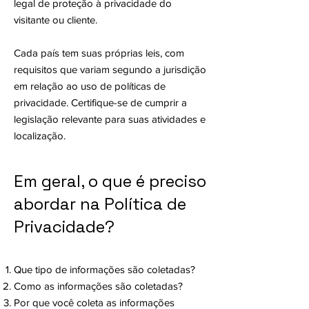
legal de proteção à privacidade do
visitante ou cliente.
Cada país tem suas próprias leis, com
requisitos que variam segundo a jurisdição
em relação ao uso de políticas de
privacidade. Certifique-se de cumprir a
legislação relevante para suas atividades e
localização.
Em geral, o que é preciso
abordar na Política de
Privacidade?
Que tipo de informações são coletadas?
Como as informações são coletadas?
Por que você coleta as informações