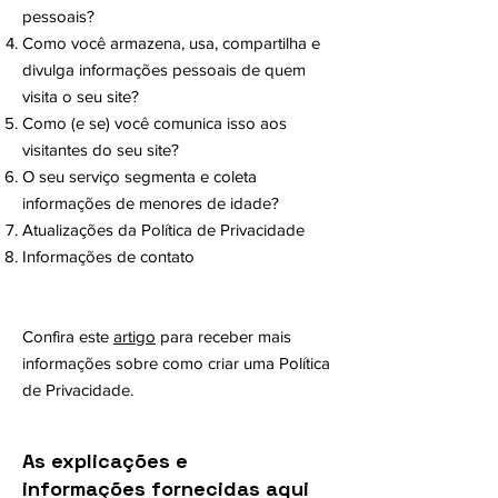
pessoais?
Como você armazena, usa, compartilha e
divulga informações pessoais de quem
visita o seu site?
Como (e se) você comunica isso aos
visitantes do seu site?
O seu serviço segmenta e coleta
informações de menores de idade?
Atualizações da Política de Privacidade
Informações de contato
Confira este
artigo
para receber mais
informações sobre como criar uma Política
de Privacidade.
As explicações e
informações fornecidas aqui